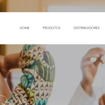
HOME
PRODUTOS
DISTRIBUIDORES