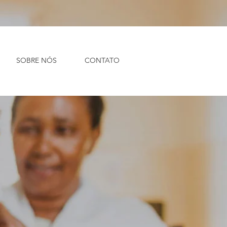
SOBRE NÓS
CONTATO