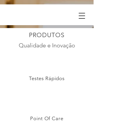
PRODUTOS
Qualidade e Inovação
Testes Rápidos
Point Of Care