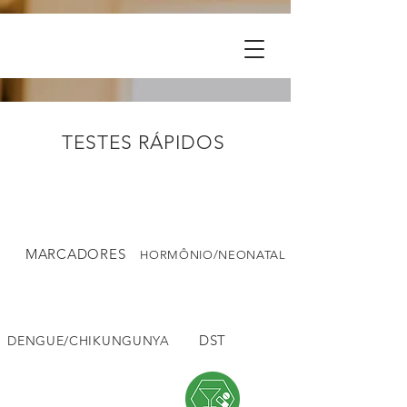
TESTES RÁPIDOS
MARCADORES
HORMÔNIO/NEONATAL
DST
DENGUE/CHIKUNGUNYA